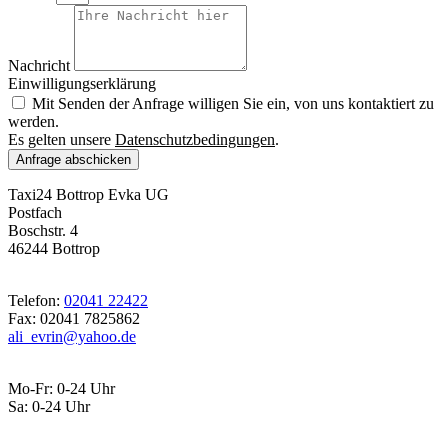
Nachricht
Einwilligungserklärung
Mit Senden der Anfrage willigen Sie ein, von uns kontaktiert zu
werden.
Es gelten unsere
Datenschutzbedingungen
.
Anfrage abschicken
Taxi24 Bottrop Evka UG
Postfach
Boschstr. 4
46244 Bottrop
Telefon:
02041 22422
Fax: 02041 7825862
ali_evrin@yahoo.de
Mo-Fr: 0-24 Uhr
Sa: 0-24 Uhr